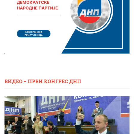
ВИДЕО – ПРВИ КОНГРЕС ДНП