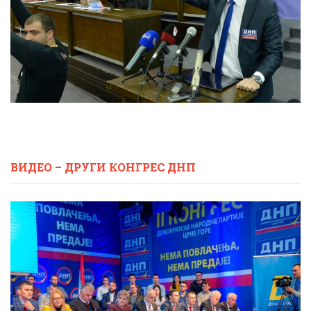
ВИДЕО – ДРУГИ КОНГРЕС ДНП