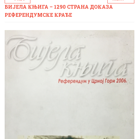
БИЈЕЛА КЊИГА – 1290 СТРАНА ДОКАЗА
РЕФЕРЕНДУМСКЕ КРАЂЕ