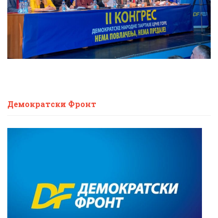
Демократски Фронт