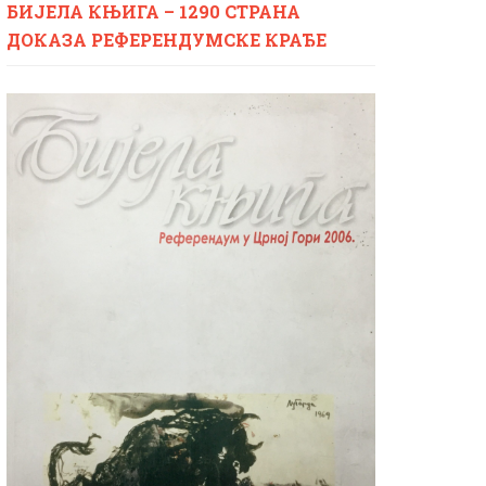
БИЈЕЛА КЊИГА – 1290 СТРАНА
ДОКАЗА РЕФЕРЕНДУМСКЕ КРАЂЕ