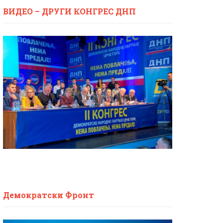
ВИДЕО – ДРУГИ КОНГРЕС ДНП
Демократски Фронт