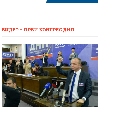
ВИДЕО – ПРВИ КОНГРЕС ДНП