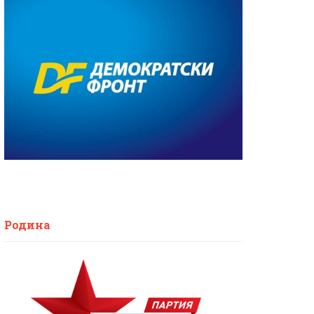
Родина