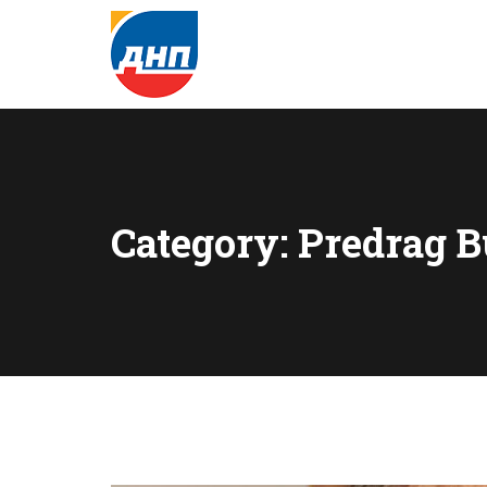
Category: Predrag B