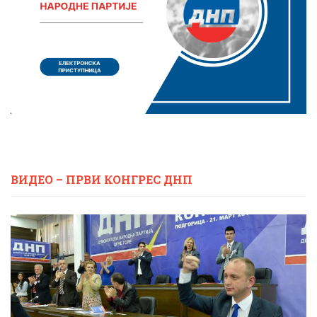
ВИДЕО – ПРВИ КОНГРЕС ДНП