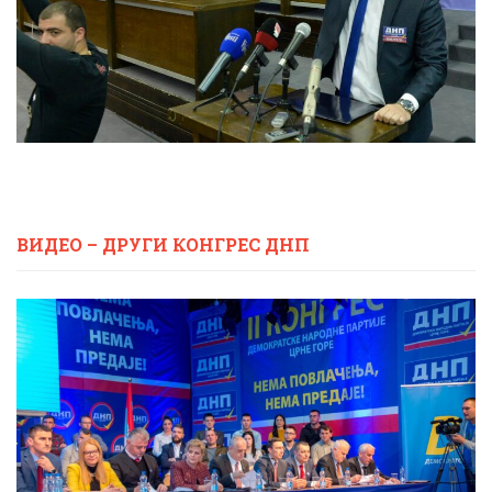
ВИДЕО – ДРУГИ КОНГРЕС ДНП