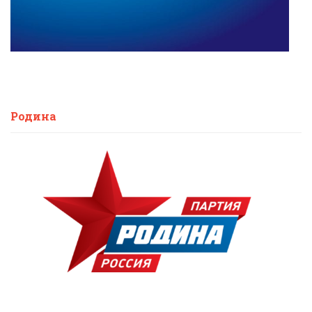
Родина