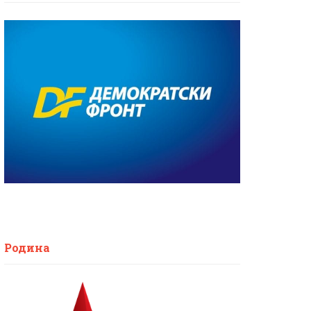
Родина