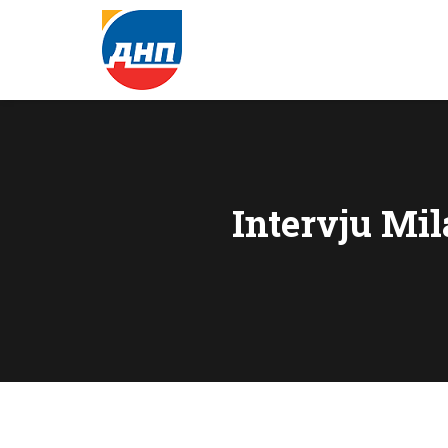
Intervju Mi