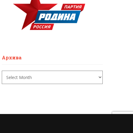
Архива
Архива