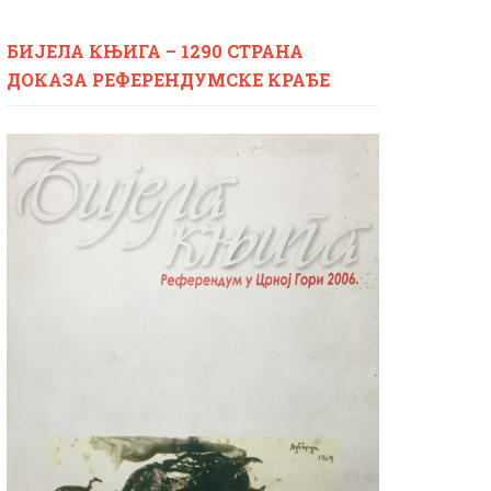
БИЈЕЛА КЊИГА – 1290 СТРАНА
ДОКАЗА РЕФЕРЕНДУМСКЕ КРАЂЕ