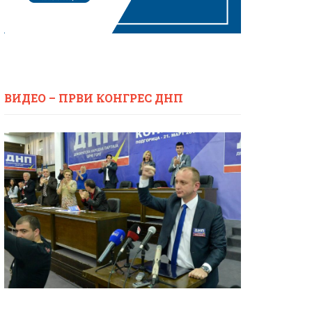
ВИДЕО – ПРВИ КОНГРЕС ДНП