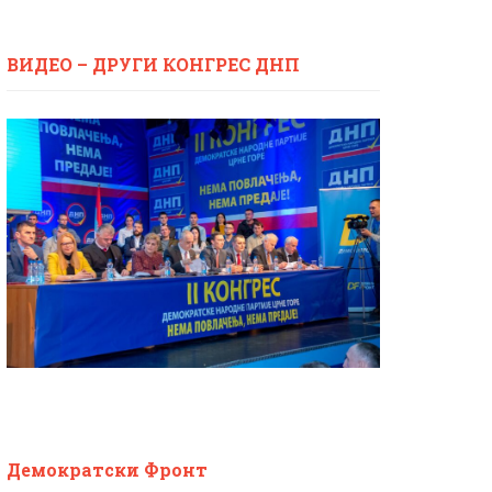
ВИДЕО – ДРУГИ КОНГРЕС ДНП
Демократски Фронт