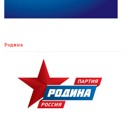
Родина