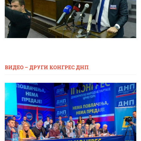
ВИДЕО – ДРУГИ КОНГРЕС ДНП