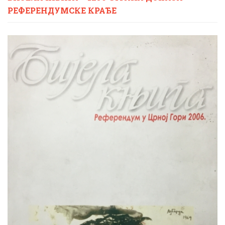
РЕФЕРЕНДУМСКЕ КРАЂЕ