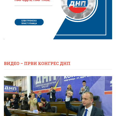
ВИДЕО – ПРВИ КОНГРЕС ДНП