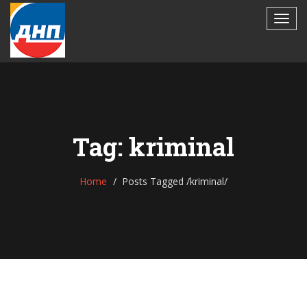
Tag: kriminal
Home
Posts Tagged
/
kriminal/