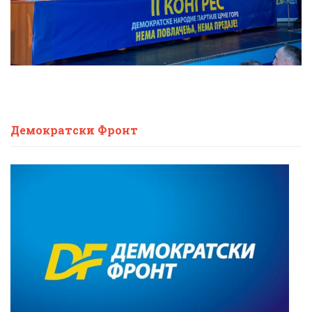
Демократски Фронт