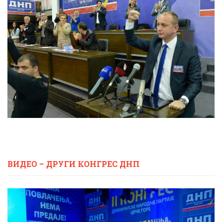
ВИДЕО – ДРУГИ КОНГРЕС ДНП