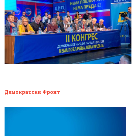
Демократски Фронт