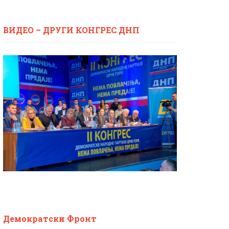
ВИДЕО – ДРУГИ КОНГРЕС ДНП
Демократски Фронт