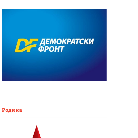
Родина