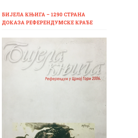
БИЈЕЛА КЊИГА – 1290 СТРАНА
ДОКАЗА РЕФЕРЕНДУМСКЕ КРАЂЕ