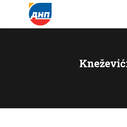
Knežević: