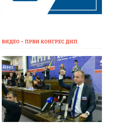
ВИДЕО – ПРВИ КОНГРЕС ДНП